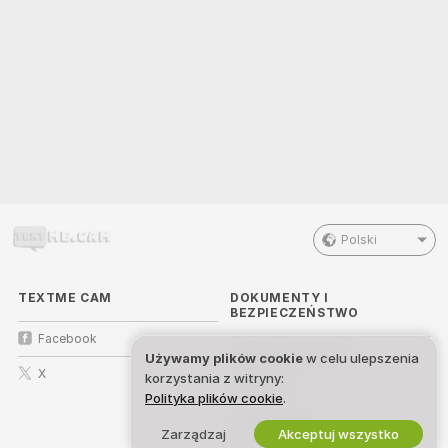
Polski
TEXTME CAM
DOKUMENTY I
BEZPIECZEŃSTWO
Facebook
Polityka prywatności
Używamy plików cookie
w celu ulepszenia
X
korzystania z witryny:
Regulamin
Polityka plików cookie
.
Polityka DMCA
Zarządzaj
Akceptuj wszystko